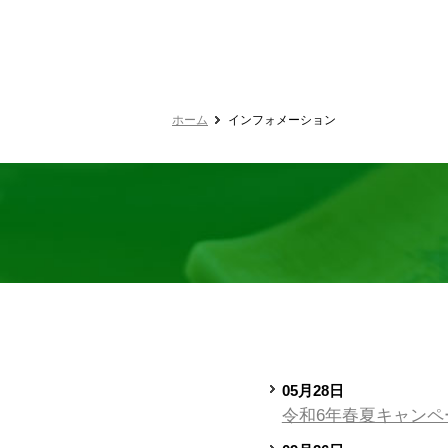
ホーム
インフォメーション
05月28日
令和6年春夏キャンペ