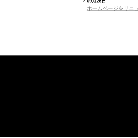
09月26日
ホームページをリニ